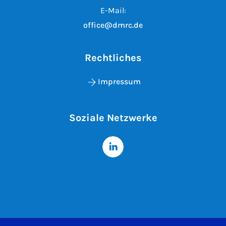
E-Mail:
office@dmrc.de
Rechtliches
Impressum
Soziale Netzwerke