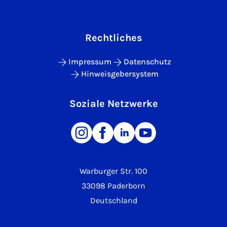
Rechtliches
Impressum
Datenschutz
Hinweisgebersystem
Soziale Netzwerke
Warburger Str. 100
33098 Paderborn
Deutschland