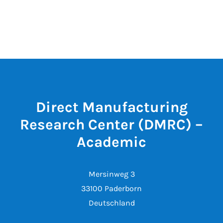
Direct Manufacturing
Research Center (DMRC) –
Academic
Mersinweg 3
33100 Paderborn
Deutschland