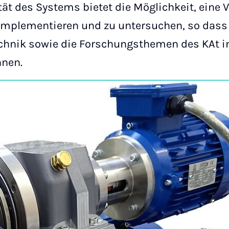
ät des Systems bietet die Möglichkeit, eine V
implementieren und zu untersuchen, so dass 
chnik sowie die Forschungsthemen des KAt 
nnen.