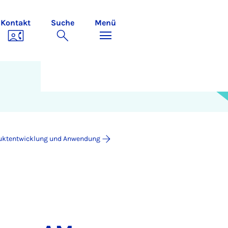
Kontakt
Suche
Menü
uktentwicklung und Anwendung