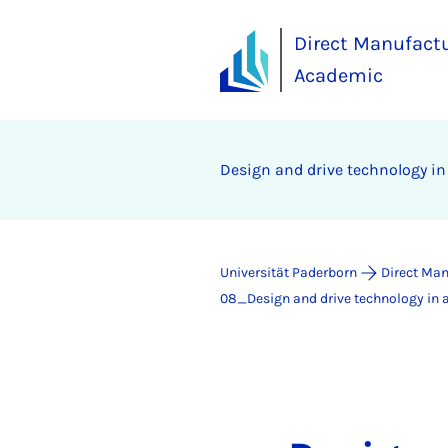
Direct Manufact
Academic
Design and drive technology i
Universität Paderborn
Direct Ma
08_Design and drive technology in 