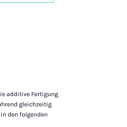
ie additive Fertigung
ährend gleichzeitig
 in den folgenden