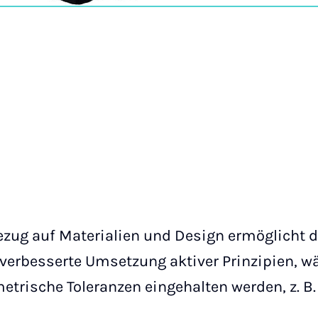
Bezug auf Materialien und Design ermöglicht d
 verbesserte Umsetzung aktiver Prinzipien, w
trische Toleranzen eingehalten werden, z. B.