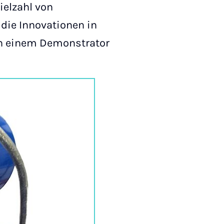
ielzahl von
die Innovationen in
in einem Demonstrator