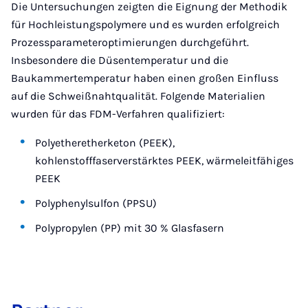
Die Untersuchungen zeigten die Eignung der Methodik
für Hochleistungspolymere und es wurden erfolgreich
Prozessparameteroptimierungen durchgeführt.
Insbesondere die Düsentemperatur und die
Baukammertemperatur haben einen großen Einfluss
auf die Schweißnahtqualität. Folgende Materialien
wurden für das FDM-Verfahren qualifiziert:
Polyetheretherketon (PEEK),
kohlenstofffaserverstärktes PEEK, wärmeleitfähiges
PEEK
Polyphenylsulfon (PPSU)
Polypropylen (PP) mit 30 % Glasfasern