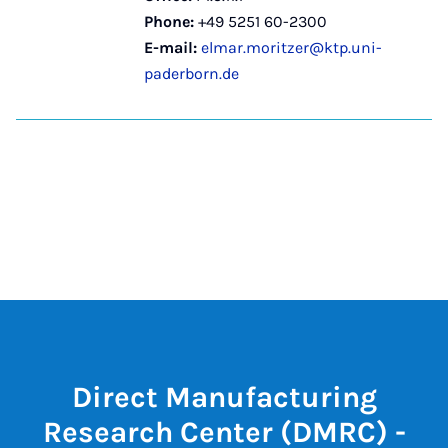
Phone:
+49 5251 60-2300
E-mail:
elmar.moritzer@ktp.uni-
paderborn.de
Direct Manufacturing
Research Center (DMRC) -