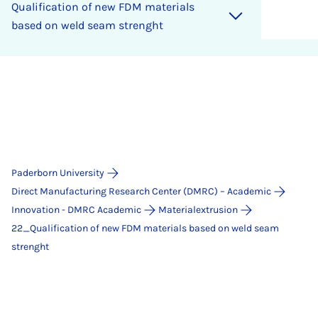
Qualification of new FDM materials
based on weld seam strenght
Paderborn University
Direct Manufacturing Research Center (DMRC) – Academic
Innovation - DMRC Academic
Materialextrusion
22_Qualification of new FDM materials based on weld seam
strenght