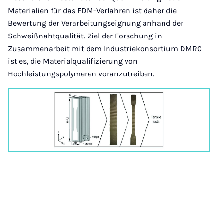
Materialien für das FDM-Verfahren ist daher die
Bewertung der Verarbeitungseignung anhand der
Schweißnahtqualität. Ziel der Forschung in
Zusammenarbeit mit dem Industriekonsortium DMRC
ist es, die Materialqualifizierung von
Hochleistungspolymeren voranzutreiben.