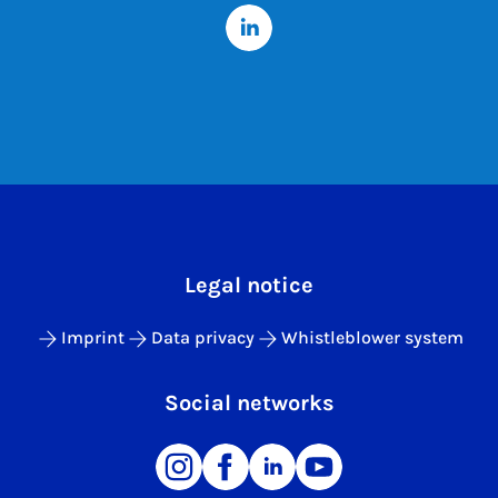
Legal notice
Imprint
Data privacy
Whistleblower system
Social networks