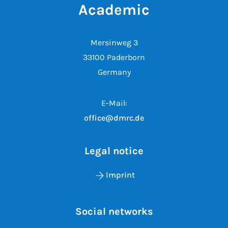
Academic
Mersinweg 3
33100 Paderborn
Germany
E-Mail:
office@dmrc.de
Legal notice
Imprint
Social networks