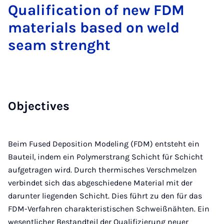
Qualification of new FDM
materials based on weld
seam strenght
Ob­ject­ives
Beim Fused Deposition Modeling (FDM) entsteht ein
Bauteil, indem ein Polymerstrang Schicht für Schicht
aufgetragen wird. Durch thermisches Verschmelzen
verbindet sich das abgeschiedene Material mit der
darunter liegenden Schicht. Dies führt zu den für das
FDM-Verfahren charakteristischen Schweißnähten. Ein
wesentlicher Bestandteil der Qualifizierung neuer