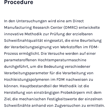
Pro­ced­ure
In den Untersuchungen wird eine am Direct
Manufacturing Research Center (DMRC) entwickelte
innovative Methodik zur Prüfung der erzielbaren
Schweißnahtqualität eingesetzt, die eine Beurteilung
der Verarbeitungseignung von Werkstoffen im FDM-
Prozess ermöglicht. Die Versuche werden auf einer
parameteroffenen Hochtemperaturmaschine
durchgeführt, um die Bedeutung verschiedener
Verarbeitungsparameter für die Verarbeitung von
Hochleistungspolymeren im FDM nachweisen zu
können. Hauptbestandteil der Methodik ist die
Herstellung von einsträngigen Probekörpern mit dem
Ziel, die mechanischen Festigkeitswerte der einzelnen
Schweißnähte anhand von Zugversuchen zu ermitteln.