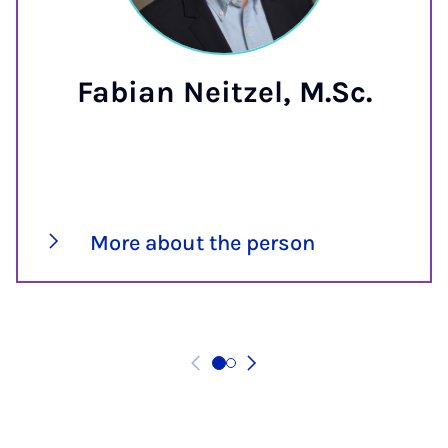
Fabian Neitzel, M.Sc.
More about the person