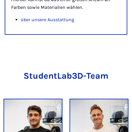
Farben sowie Materialien wählen.
über unsere Ausstattung
StudentLab3D-Team