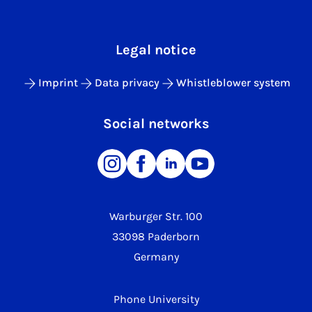
Legal notice
Imprint
Data privacy
Whistleblower system
Social networks
Warburger Str. 100
33098 Paderborn
Germany
Phone University