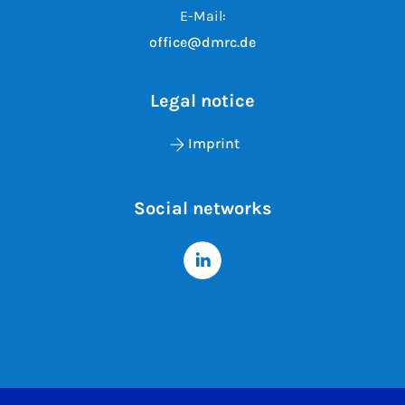
E-Mail:
office@dmrc.de
Legal notice
Imprint
Social networks