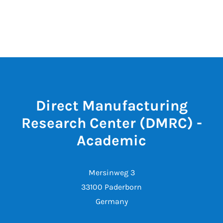
Direct Manufacturing
Research Center (DMRC) -
Academic
Mersinweg 3
33100 Paderborn
Germany