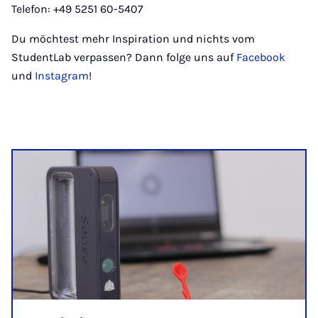
Telefon: +49 5251 60-5407
Du möchtest mehr Inspiration und nichts vom
StudentLab verpassen? Dann folge uns auf
Facebook
und
Instagram
!