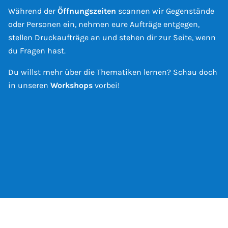
Während der
Öffnungszeiten
scannen wir Gegenstände
oder Personen ein, nehmen eure Aufträge entgegen,
stellen Druckaufträge an und stehen dir zur Seite, wenn
du Fragen hast.
Du willst mehr über die Thematiken lernen? Schau doch
in unseren
Workshops
vorbei!