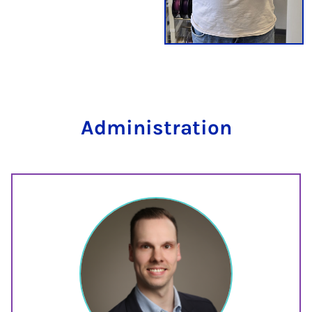
Administration