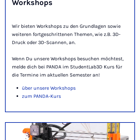
Work­shops
Wir bieten Workshops zu den Grundlagen sowie
weiteren fortgeschrittenen Themen, wie z.B. 3D-
Druck oder 3D-Scannen, an.
Wenn Du unsere Workshops besuchen möchtest,
melde dich bei PANDA im StudentLab3D Kurs für
die Termine im aktuellen Semester an!
über unsere Workshops
zum PANDA-Kurs