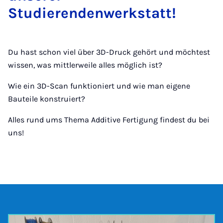
Studierendenwerkstatt!
Du hast schon viel über 3D-Druck gehört und möchtest
wissen, was mittlerweile alles möglich ist?
Wie ein 3D-Scan funktioniert und wie man eigene
Bauteile konstruiert?
Alles rund ums Thema Additive Fertigung findest du bei
uns!